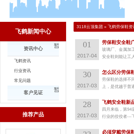
3118云顶集团
»
飞鹤劳保鞋资
飞鹤新闻中心
01
劳保鞋安全鞋
资讯中心
玻璃厂、金属加
2017-04
安全鞋则能让工
飞鹤资讯
行业资讯
30
怎么区分劳保
劳保鞋的选择不
常见问题
2017-03
上，是优越于普
客户见证
28
飞鹤安全鞋新
四月来临，第9
推荐产品
2017-03
行业的佼佼者--
必须穿戴劳保