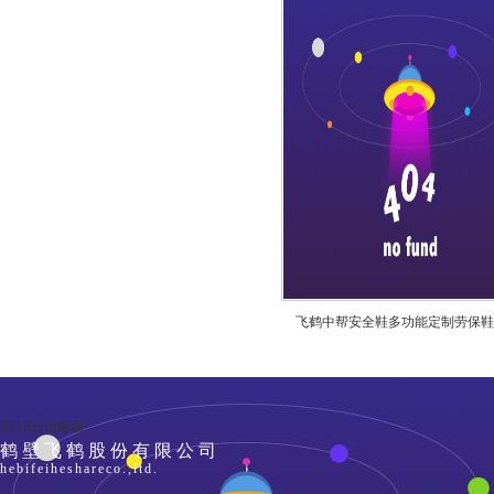
飞鹤中帮安全鞋多功能定制劳保鞋fh
1205
3118云顶集团
鹤壁飞鹤股份有限公司
hebifeiheshareco.,ltd.