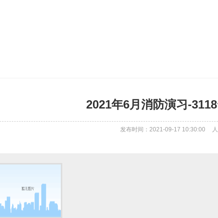
2021年6月消防演习-31
发布时间：2021-09-17 10:30:00
人