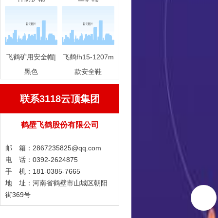
飞鹤矿用安全帽|
飞鹤fh15-1207m
黑色
款安全鞋
联系3118云顶集团
鹤壁飞鹤股份有限公司
邮 箱：
2867235825@qq.com
电 话：0392-2624875
手 机：181-0385-7665
地 址：河南省鹤壁市山城区朝阳
街369号