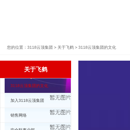
您的位置：
3118云顶集团
>
关于飞鹤
>
3118云顶集团的文化
关于飞鹤
3118云顶集团的文化
加入3118云顶集团
销售网络