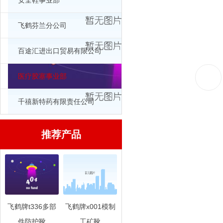
安全鞋事业部
飞鹤芬兰分公司
百途汇进出口贸易有限公司
医疗胶塞事业部
千禧新特药有限责任公司
推荐产品
飞鹤牌t336多部
飞鹤牌x001模制
件防护靴
工矿靴