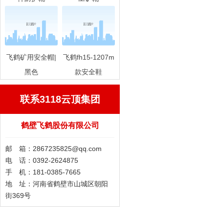
飞鹤矿用安全帽|
飞鹤fh15-1207m
黑色
款安全鞋
联系3118云顶集团
鹤壁飞鹤股份有限公司
邮 箱：
2867235825@qq.com
电 话：0392-2624875
手 机：181-0385-7665
地 址：河南省鹤壁市山城区朝阳
街369号