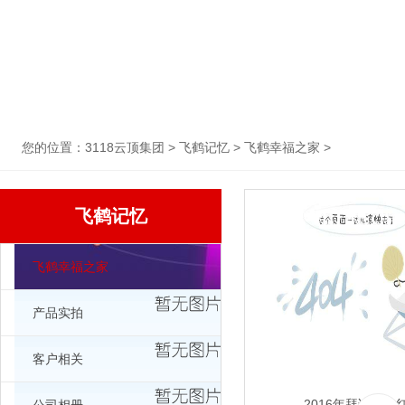
您的位置：
3118云顶集团
>
飞鹤记忆
>
飞鹤幸福之家
>
飞鹤记忆
飞鹤幸福之家
产品实拍
客户相关
2016年拜访石林