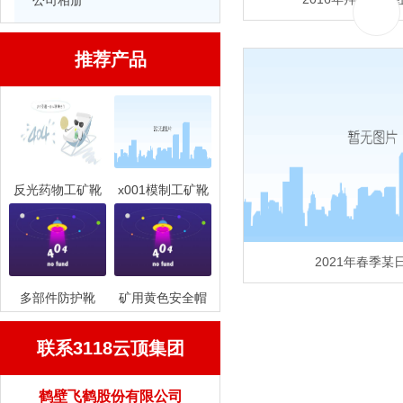
公司相册
推荐产品
反光药物工矿靴
x001模制工矿靴
2021年春季某
多部件防护靴
矿用黄色安全帽
联系3118云顶集团
鹤壁飞鹤股份有限公司