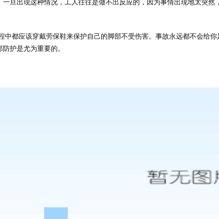
。一旦出现这种情况，工人往往是做不出反应的，因为事情出现地太突然
部防护是尤为重要的。