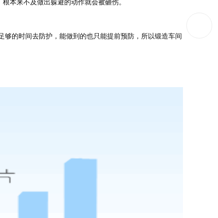
，根本来不及做出躲避的动作就会被砸伤。