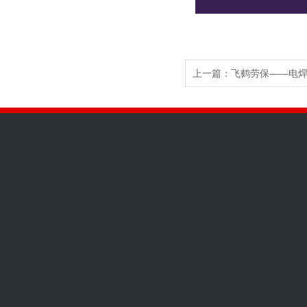
上一篇：
飞鹤劳保——电
关于飞鹤
3118云顶集团的产
新闻动态
飞
品中心