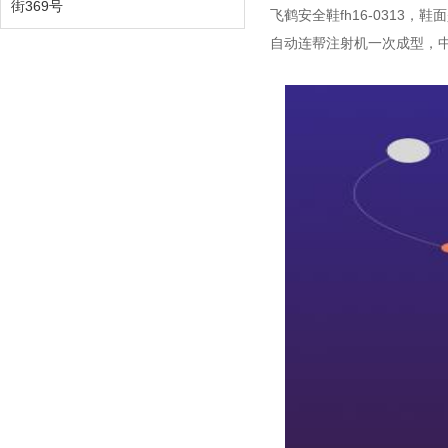
街369号
飞鹤安全鞋fh16-031
自动连帮注射机一次成型，