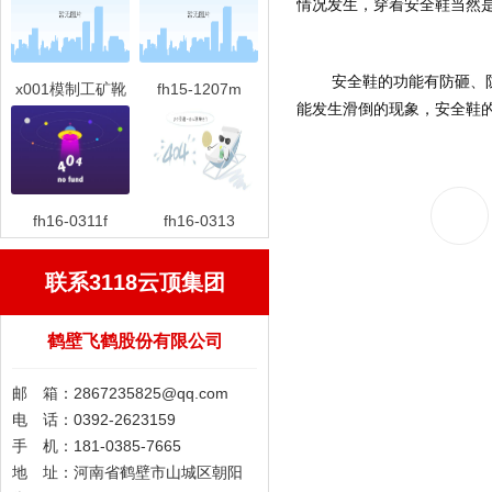
情况发生，穿着安全鞋当然
	安全鞋的功能有防砸、防刺穿、耐油、耐酸碱、耐高温等，一些机械加工行业里，车间避免不了出现一些油污油渍的情况。穿着自己的鞋子很有可
x001模制工矿靴
fh15-1207m
能发生滑倒的现象，安全鞋
fh16-0311f
fh16-0313
联系3118云顶集团
鹤壁飞鹤股份有限公司
邮 箱：
2867235825@qq.com
电 话：0392-2623159
手 机：181-0385-7665
地 址：河南省鹤壁市山城区朝阳