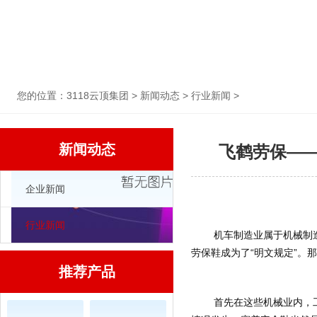
您的位置：
3118云顶集团
>
新闻动态
>
行业新闻
>
新闻动态
飞鹤劳保——
企业新闻
行业新闻
	机车制造业属于机械制造业，是一个机械化操作的行业制造。在很多汽车制造业里，都会不定期采购一些劳保安全鞋进行使用，很多的地方车间穿
劳保鞋成为了“明文规定”。
推荐产品
	首先在这些机械业内，工作环境大多是在一些大型机械化的设施内。这就免不了生产安全的问题。所以为了避免在工作环境时重物砸到脚这种危险