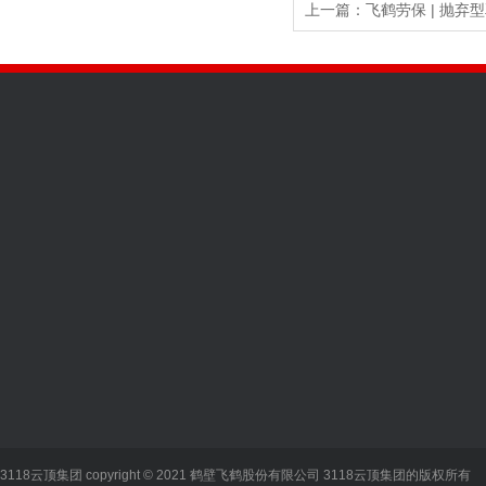
上一篇：
飞鹤劳保 | 抛弃
关于飞鹤
3118云顶集团的产
新闻动态
飞
品中心
3118云顶集团的文化
工矿靴
企业新闻
飞鹤
加入3118云顶集团
绝缘靴
行业新闻
产品
销售网络
安全鞋
客户
3118云顶集团 copyright © 2021 鹤壁飞鹤股份有限公司 3118云顶集团的版权
矿帽
公司