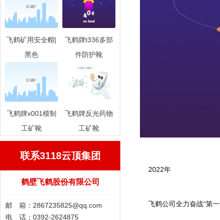
飞鹤矿用安全帽|
飞鹤牌t336多部
黑色
件防护靴
飞鹤牌x001模制
飞鹤牌反光药物
工矿靴
工矿靴
联系3118云顶集团
	2022年
鹤壁飞鹤股份有限公司
	飞鹤公司全力奋战“第一
邮 箱：
2867235825@qq.com
电 话：0392-2624875