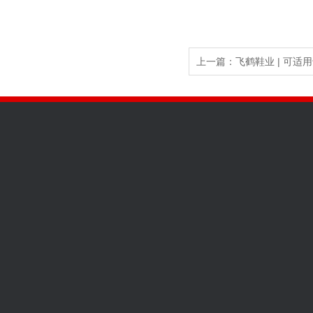
上一篇：
飞鹤鞋业 | 可
关于飞鹤
3118云顶集团的产
新闻动态
飞
品中心
3118云顶集团的文化
工矿靴
企业新闻
飞鹤