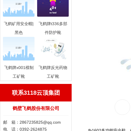
飞鹤矿用安全帽|
飞鹤牌t336多部
黑色
件防护靴
飞鹤牌x001模制
飞鹤牌反光药物
工矿靴
工矿靴
联系3118云顶集团
鹤壁飞鹤股份有限公司
邮 箱：
2867235825@qq.com
电 话：0392-2624875
	fh1602多功能安