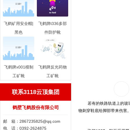
飞鹤矿用安全帽|
飞鹤牌t336多部
黑色
件防护靴
飞鹤牌x001模制
飞鹤牌反光药物
工矿靴
工矿靴
联系3118云顶集团
	若有的铁路轨道上的玻璃碎片、金属锐物等没有及时清理，铁路工在沿线铁路检修作业时，在没有穿着防穿刺安全鞋的情况下，脚部容易被这些锐
鹤壁飞鹤股份有限公司
物刺穿鞋底给脚部带来伤害
邮 箱：
2867235825@qq.com
电 话：0392-2624875