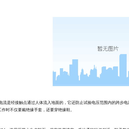
工作时不仅要戴绝缘手套，还要穿绝缘鞋。