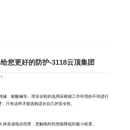
4给您更好的防护-3118云顶集团
气：
楚，只有这样才能选购适合自己的安全鞋。
对人体造成电击伤害，把触电时的危险降低到最小程度。