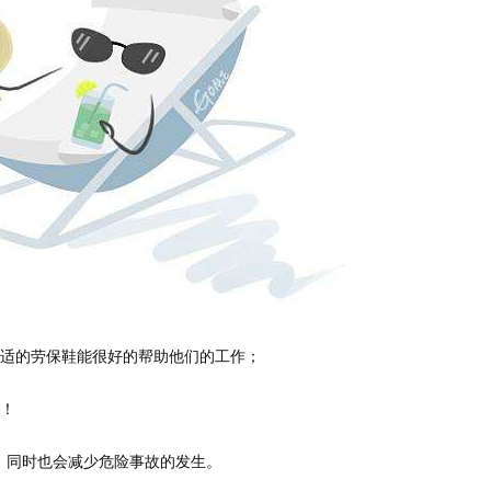
舒适的劳保鞋能很好的帮助他们的工作；
作！
，同时也会减少危险事故的发生。