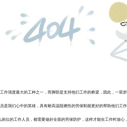
是工作强度最大的工种之一，而脚部是支持他们工作的桥梁，因此，一双
人员是我们心中的英雄，具有耐高温阻燃性的劳保鞋能更好的帮助他们工
么岗位的工作人员，都需要做好全面的劳保防护，这样才能在工作时放心