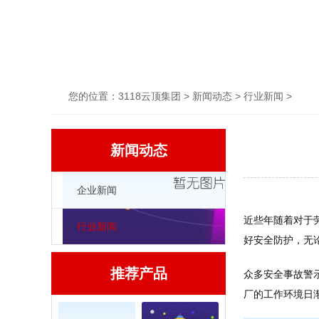
您的位置：
3118云顶集团
>
新闻动态
>
行业新闻
>
新闻动态
企业新闻
近些年随着对于
行业新闻
好安全防护，无
推荐产品
众多安全事故警
厂的工作环境日