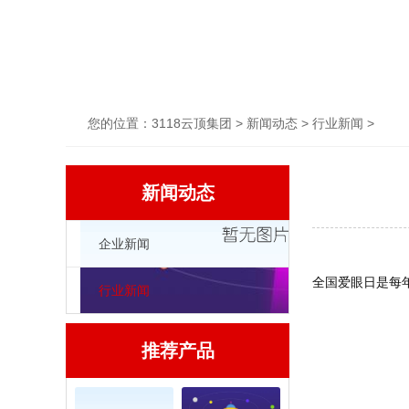
您的位置：
3118云顶集团
>
新闻动态
>
行业新闻
>
新闻动态
企业新闻
全国爱眼日是每
行业新闻
推荐产品