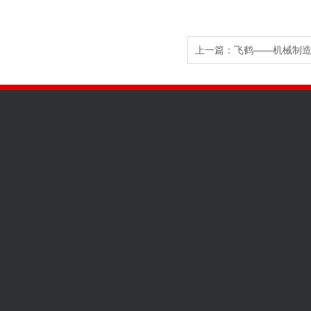
上一篇：
飞鹤——机械制造
关于飞鹤
3118云顶集团的产
新闻动态
飞
品中心
3118云顶集团的文化
工矿靴
企业新闻
飞鹤
加入3118云顶集团
绝缘靴
行业新闻
产品