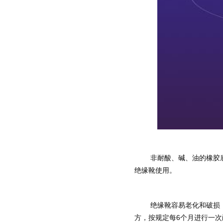
	非耐酸、碱、油的橡胶底，不可与酸、碱、油类物质接触，并应防止尖锐物刺伤。低压绝缘靴的鞋底花纹若已磨光，当露出内部颜色时则不能作为
绝缘靴使用。
	绝缘靴容易老化和破损，因此保存方法尤为重要，要防油、防湿、防热、防低温、防虫蛀鼠咬，宜存放在通风干燥的地方，而且是专门存放的地
方，按规定每6个月进行一次