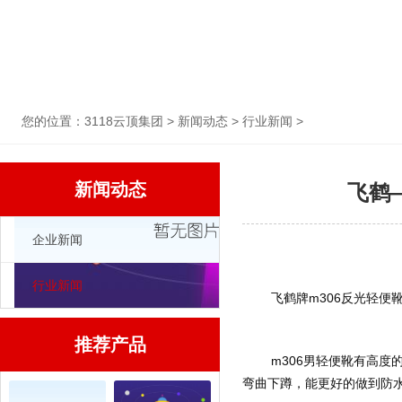
您的位置：
3118云顶集团
>
新闻动态
>
行业新闻
>
新闻动态
飞鹤
企业新闻
行业新闻
	飞鹤牌m306反光
推荐产品
	m306男轻便靴有高度的反光性能，尤其夜间作业警示作用突出，对矿工的安全生产有良好的保证作用。靴筒的设计符合日常的穿用，不影响正常
弯曲下蹲，能更好的做到防