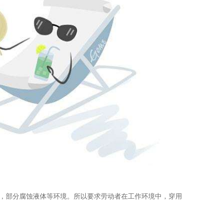
，部分腐蚀液体等环境。所以要求劳动者在工作环境中，穿用