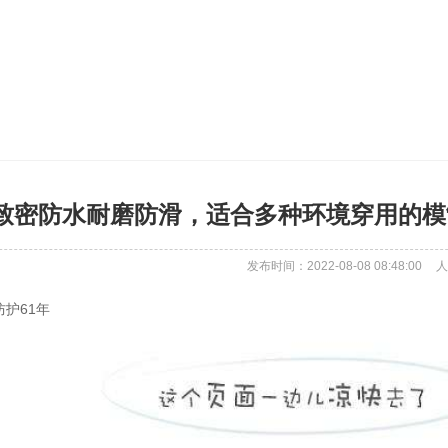
| 致密防水耐磨防滑，适合多种环境穿用的模制
发布时间：2022-08-08 08:48:00
人
护61年