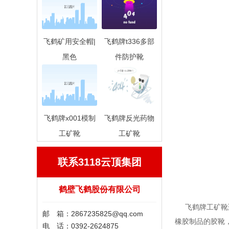
飞鹤矿用安全帽|
飞鹤牌t336多部
黑色
件防护靴
飞鹤牌x001模制
飞鹤牌反光药物
工矿靴
工矿靴
联系3118云顶集团
鹤壁飞鹤股份有限公司
飞鹤牌工矿靴适
邮 箱：
2867235825@qq.com
橡胶制品的胶靴
电 话：0392-2624875