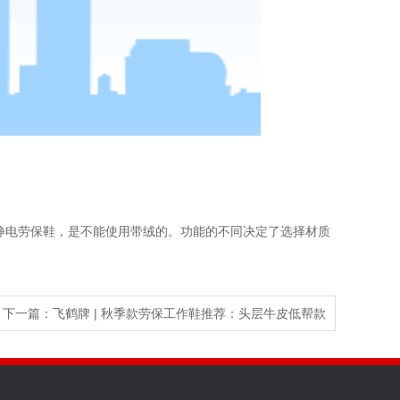
静电劳保鞋，是不能使用带绒的。功能的不同决定了选择材质
下一篇：
飞鹤牌 | 秋季款劳保工作鞋推荐：头层牛皮低帮款