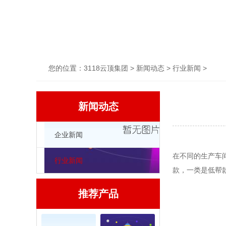
您的位置：
3118云顶集团
>
新闻动态
>
行业新闻
>
新闻动态
企业新闻
在不同的生产车
行业新闻
款，一类是低帮
推荐产品