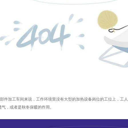
部件加工车间来说，工作环境里没有大型的加热设备岗位的工位上，工人
透气，或者是秋冬保暖的作用。