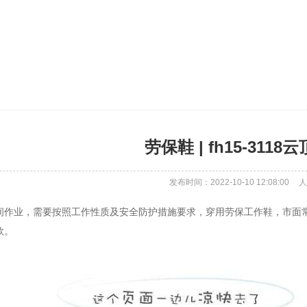
劳保鞋 | fh15-3118
发布时间：2022-10-10 12:08:00
人
间作业，需要按照工作性质及安全防护措施要求，穿用劳保工作鞋，市面
款。