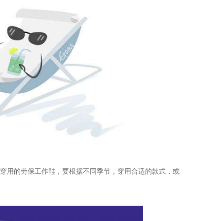
穿用的劳保工作鞋，要根据不同季节，穿用合适的款式，或