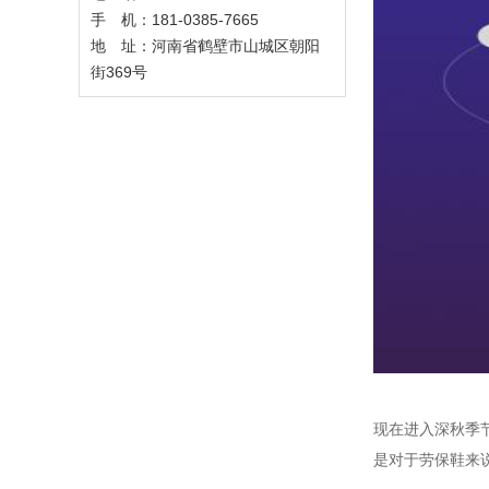
手 机：181-0385-7665
地 址：河南省鹤壁市山城区朝阳
街369号
现在进入深秋季
是对于劳保鞋来