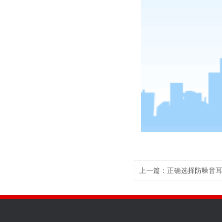
上一篇：
正确选择防噪音