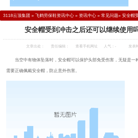
3118云顶集团
»
飞鹤劳保鞋资讯中心
»
资讯中心
»
常见问题
»
安全帽
安全帽受到冲击之后还可以继续使用吗？
文章出处：
责任编辑：
查看手机网址
人气：
-
发表时间
当空中有物体坠落时，安全帽可以保护头部免受伤害，无疑是一种
需要正确佩戴安全帽，防止意外伤害。