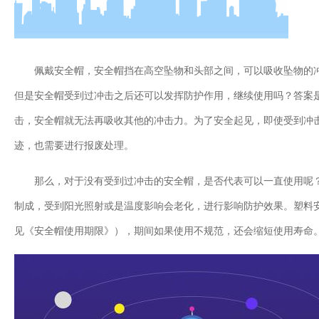
佩戴安全帽，安全帽挡在高空坠物和头部之间，可以吸收坠物的冲
但是安全帽受到过冲击之后还可以发挥防护作用，继续使用吗？答案
击，安全帽就无法再吸收其他的冲击力。为了安全起见，即使受到冲
迹，也需要进行报废处理。
那么，对于没有受到过冲击的安全帽，是否代表可以一直使用呢？
制成，受到阳光照射或是温度影响会老化，进行影响防护效果。塑料
见《安全帽使用期限》），期间如果使用不规范，还会缩短使用寿命