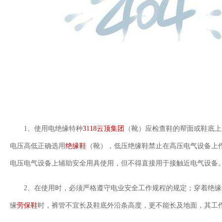
1
、
使用电绝缘特种
3118云顶集团
（靴）应检查鞋的帮面或鞋底上
电压高低正确选用
绝缘鞋
（靴），低压绝缘鞋禁止在高压电气设备上
电压电气设备上辅助安全用具使用
，
但不得直接用于接触近电气设备
2
、
在使用时，必须严格遵守电业安全工作规程的规定
；
穿着绝缘
缘
劳保鞋
时，裤管不宜长及鞋底外沿条高度，更不能长及地面，其工