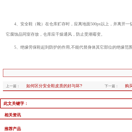
4
、
安全鞋（靴）在仓库贮存时，应离地面
500px以上，并离开
它腐蚀品同室存放，仓库应干燥通风，防止受潮霉变。
5
、
绝缘劳保鞋起到防护的作用
,不能代替身体其它部位的绝缘范
如何区分安全鞋皮质的好与坏?
购
上一篇：
下一篇：
此文关键字：
相关资讯
推荐产品