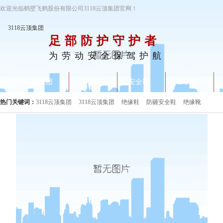
欢迎光临鹤壁飞鹤股份有限公司3118云顶集团官网！
3118云顶集团
足部防护守护者
为劳动安全保驾护航
3118云顶集团
劳保鞋
安全鞋
工矿靴
热门关键词：
3118云顶集团
3118云顶集团
绝缘鞋
防砸安全鞋
绝缘靴