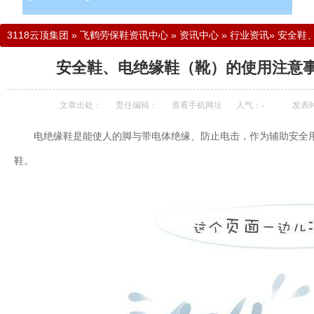
3118云顶集团
»
飞鹤劳保鞋资讯中心
»
资讯中心
»
行业资讯
»
安全鞋
安全鞋、电绝缘鞋（靴）的使用注意事项
文章出处：
责任编辑：
查看手机网址
人气：
-
发表时间
电绝缘鞋是能使人的脚与带电体绝缘、防止电击，作为辅助安全用
鞋。