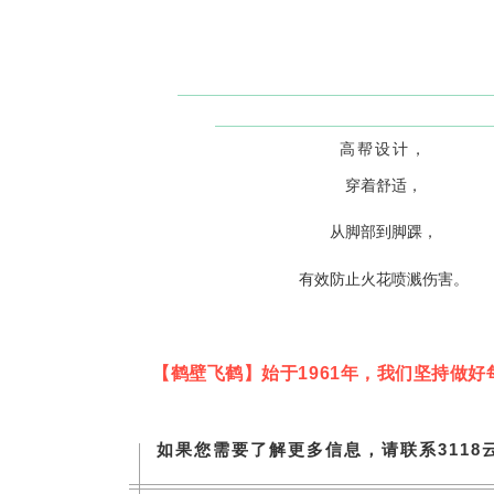
高帮设计，
穿着舒适，
从脚部到脚踝，
有效防止火花喷溅伤害。
【鹤壁飞鹤】始于1961年，我们坚持做
如果您需要了解更多信息，请联系3118