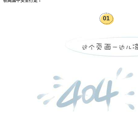
在高温中安全行走！
01