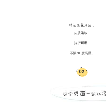
精选压花真皮，
皮质柔软，
抗折耐磨，
不惧300度高温。
02