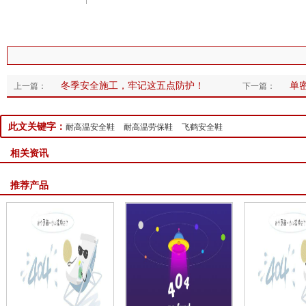
冬季安全施工，牢记这五点防护！
单
上一篇：
下一篇：
此文关键字：
耐高温安全鞋
耐高温劳保鞋
飞鹤安全鞋
相关资讯
推荐产品