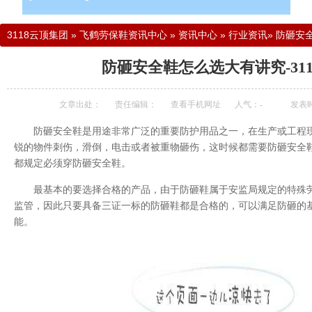
3118云顶集团
»
飞鹤劳保鞋资讯中心
»
资讯中心
»
行业资讯
»
防砸安
防砸安全鞋怎么选大有讲究-31
文章出处：
责任编辑：
查看手机网址
人气：
-
发表时间
防砸安全鞋是用途非常广泛的重要防护用品之一，在生产或工程
锐的物件刺伤，滑倒，电击或者被重物砸伤，这时候都需要防砸安全
都规定必须穿防砸安全鞋。
最基本的要选择合格的产品，由于防砸鞋属于安监局规定的特殊
监管，因此只要具备三证一标的防砸鞋都是合格的，可以满足防砸的
能。