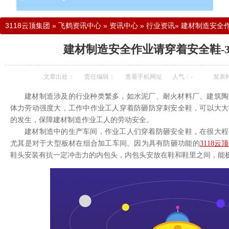
3118云顶集团
»
飞鹤资讯中心
»
资讯中心
»
行业资讯
»
建材制造安全
建材制造安全作业请穿着安全鞋-3
文章出处：
责任编辑：
查看手机网址
人气：
-
发表时间
建材制造涉及的行业种类繁多，如水泥厂、耐火材料厂、建筑陶
体力劳动强度大，工作中作业工人穿着防砸防穿刺安全鞋，可以大大
的发生，保障建材制造作业工人的劳动安全。
建材制造中的生产车间，作业工人们穿着防砸安全鞋，在很大程
尤其是对于大型板材在组合加工车间。因为具有防砸功能的
3118云
鞋头安装有抗一定冲击力的内包头，内包头安放在鞋和鞋里之间，能