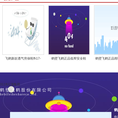
飞鹤新款透气劳保鞋fh17-
鹤壁飞鹤正品低帮安全鞋
鹤壁飞鹤正品雨靴
0308
fh16-0317
缘胶
3118云顶集团
鹤壁飞鹤股份有限公司
hebifeiheshareco.,ltd.
鹤
电话