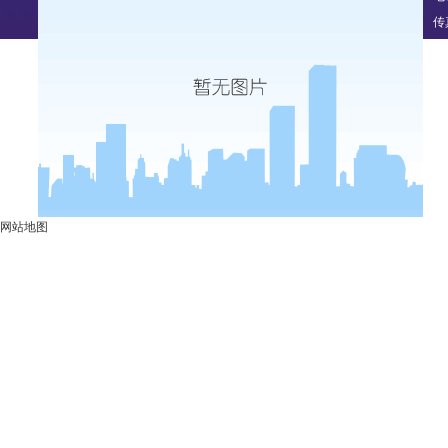
传真
备
联
网站地图