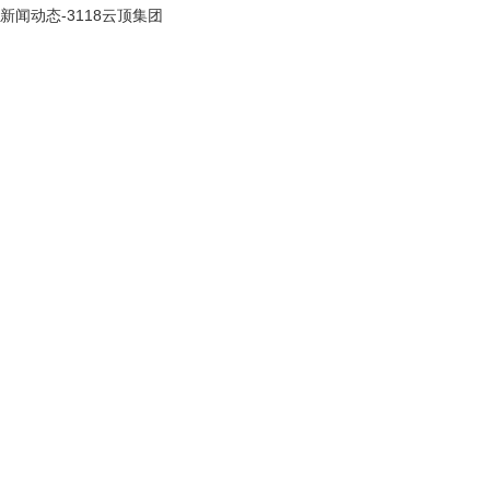
新闻动态-3118云顶集团
3118云顶集团
关于飞鹤
3118云顶集团的产
品中心