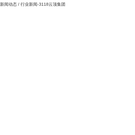
新闻动态 / 行业新闻-3118云顶集团
3118云顶集团
关于飞鹤
3118云顶集
品中心