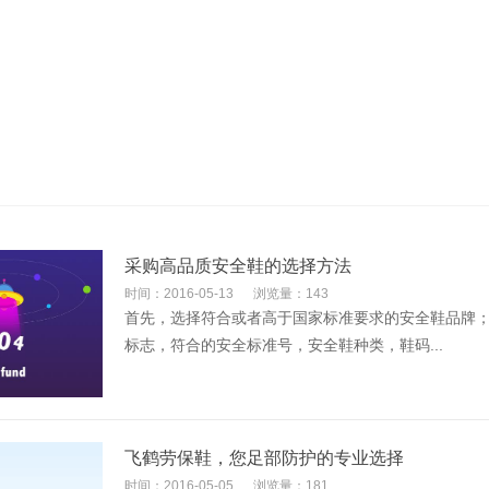
采购高品质安全鞋的选择方法
时间：2016-05-13
浏览量：143
首先，选择符合或者高于国家标准要求的安全鞋品牌；选
标志，符合的安全标准号，安全鞋种类，鞋码...
飞鹤劳保鞋，您足部防护的专业选择
时间：2016-05-05
浏览量：181