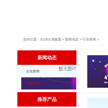
您的位置：
3118云顶集团
>
新闻动态
>
行业新闻
>
新闻动态
企业新闻
行业新闻
推荐产品