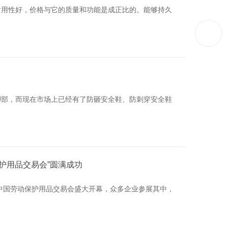
耐用性好，价格与它的质量和功能是成正比的。能够持久
脚部，而现在市场上已经有了防砸安全鞋、防刺穿安全鞋
保护用品交易会”圆满成功
2届中国劳动保护用品交易会盛大开幕，众多企业参展其中，