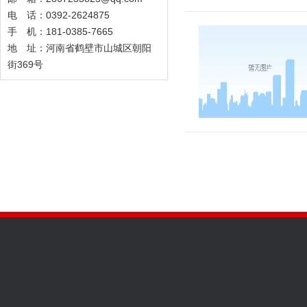
电 话：0392-2624875
手 机：181-0385-7665
地 址：河南省鹤壁市山城区朝阳
街369号