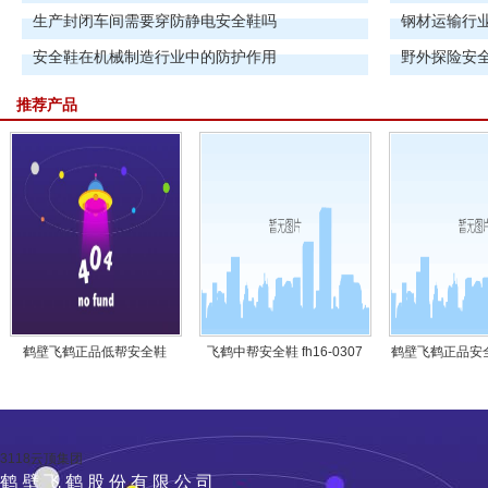
生产封闭车间需要穿防静电安全鞋吗
钢材运输行
安全鞋在机械制造行业中的防护作用
野外探险安
推荐产品
鹤壁飞鹤正品低帮安全鞋
飞鹤中帮安全鞋 fh16-0307
鹤壁飞鹤正品安全鞋
fh16-0317
3118云顶集团
鹤壁飞鹤股份有限公司