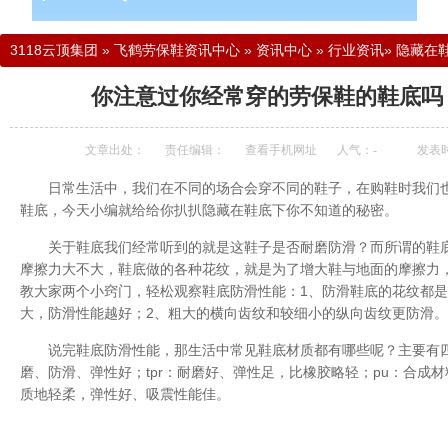
3118云顶集团
»
飞鹤劳保鞋资讯中心
»
资讯中心
»
行业资讯
»
隐藏在
你注意过你经常穿的劳保鞋的鞋底吗？-
文章出处：
责任编辑：
查看手机网址
人气：
-
发表时间
日常生活中，我们在不同的场合会穿不同的鞋子，在购鞋时我们
鞋底，今天小编就给给你扒扒隐藏在鞋底下你不知道的秘密。
关于鞋底我们经常听到的就是这鞋子是否耐磨防滑？而所谓的鞋
摩擦力大不大，鞋底做的各种花纹，就是为了增大鞋与地面的摩擦力，
教大家两个小窍门，轻松观察鞋底防滑性能：1、防滑鞋底的花纹都
大，防滑性能越好；2、粗大的横向齿纹和较细小的纵向齿纹更防滑。
说完鞋底防滑性能，那生活中常见鞋底材质都有哪些呢？主要有
磨、防滑、弹性好；tpr：耐磨好、弹性足，比橡胶略轻；pu：合成材料
质地轻柔，弹性好、吸震性能佳。