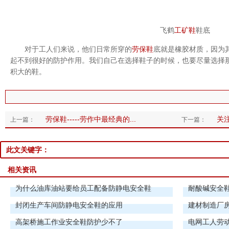
飞鹤
工矿鞋
鞋底
对于工人们来说，他们日常所穿的
劳保鞋
底就是橡胶材质，因为
起不到很好的防护作用。我们自己在选择鞋子的时候，也要尽量选择
积大的鞋。
劳保鞋-----劳作中最经典的...
关
上一篇：
下一篇：
此文关键字：
相关资讯
为什么油库油站要给员工配备防静电安全鞋
耐酸碱安全
封闭生产车间防静电安全鞋的应用
建材制造厂
高架桥施工作业安全鞋防护少不了
电网工人劳