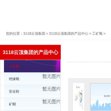
您的位置：
3118云顶集团
>
3118云顶集团的产品中心
>
工矿靴
>
3118云顶集团的产品中心
工矿靴
绝缘靴
安全鞋
矿帽