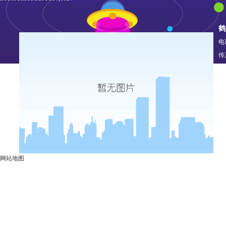
鹤
电话
传真
备
联
网站地图