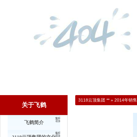
3118云顶集团
** »
2014年销
关于飞鹤
飞鹤简介