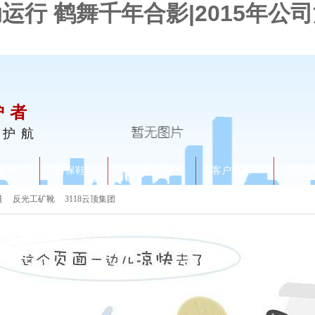
自动运行 鹤舞千年合影|2015年
护者
驾护航
矿靴
劳保鞋
安全鞋定制
客户见证
荣誉
鞋
反光工矿靴
3118云顶集团