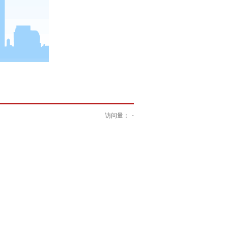
访问量：
-