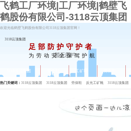
飞鹤工厂环境|工厂环境|鹤壁飞
鹤股份有限公司-3118云顶集团
欢迎光临鹤壁飞鹤股份有限公司3118云顶集团官网！
3118云顶集团
足部防护守护者
为劳动安全保驾护航
3118云顶集团
安全鞋
工矿靴
劳保鞋
热门关键词：
3118云顶集团
3118云顶集团
劳保鞋
反光工矿靴
3118云顶集团