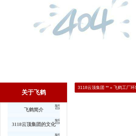
3118云顶集团
** »
飞鹤工厂环
关于飞鹤
飞鹤简介
3118云顶集团的文化