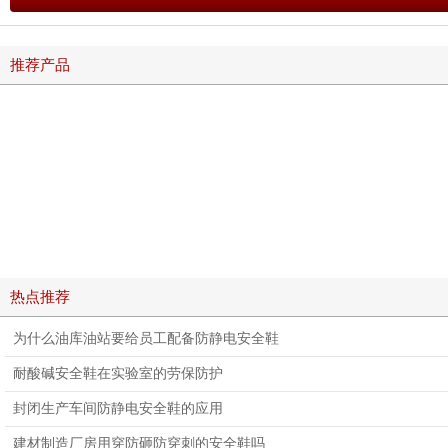
推荐产品
热点推荐
为什么油库油站要给员工配备防静电安全鞋
耐酸碱安全鞋在实验室的劳保防护
封闭生产车间防静电安全鞋的应用
建材制造厂房用穿防砸防穿刺的安全鞋吗