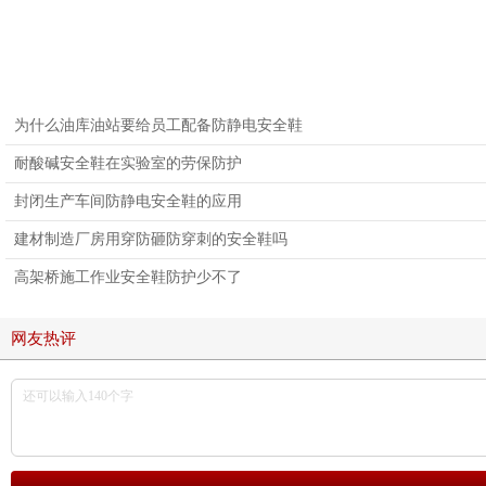
为什么油库油站要给员工配备防静电安全鞋
耐酸碱安全鞋在实验室的劳保防护
封闭生产车间防静电安全鞋的应用
建材制造厂房用穿防砸防穿刺的安全鞋吗
高架桥施工作业安全鞋防护少不了
网友热评