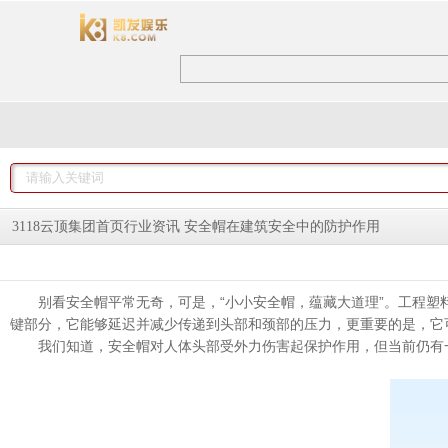
安全帽在建筑安全中的防护作用
3118云顶集团首页
行业资讯
别看安全帽平常无奇，可是，“小小安全帽，蕴藏大道理”。工程
键部分，它能够延迟并减少传递到头部和颈部的压力，更重要的是，它
我们知道，安全帽对人体头部受外力伤害起保护作用，但当前仍有