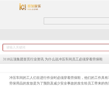
为什么说冲压车间员工必须穿着劳保鞋
3118云顶集团首页
行业资讯
冲压车间的工人们在进行作业时必须穿着劳保鞋，他们的工作具有
劳保用品的发放是为了预防及减少安全事故的发生给员工带来的伤