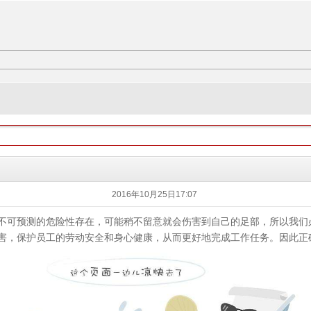
2016年10月25日17:07
不可预测的危险性存在，可能稍不留意就会伤害到自己的足部，所以我们
害，保护员工的劳动安全和身心健康，从而更好地完成工作任务。因此正