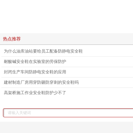
热点推荐
为什么油库油站要给员工配备防静电安全鞋
耐酸碱安全鞋在实验室的劳保防护
封闭生产车间防静电安全鞋的应用
建材制造厂房用穿防砸防穿刺的安全鞋吗
高架桥施工作业安全鞋防护少不了