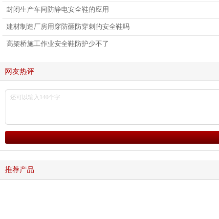
封闭生产车间防静电安全鞋的应用
建材制造厂房用穿防砸防穿刺的安全鞋吗
高架桥施工作业安全鞋防护少不了
网友热评
推荐产品