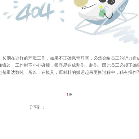
，长期在这样的环境工作，如果不正确佩带耳塞，必然会给员工的听力造
和锐边，工作时不小心碰撞，很容易造成割伤，刺伤。因此员工必须正确
也都重达数吨，所以，在模具，原材料的搬运起吊更换过程中，稍有操作
1
/5
分享到：