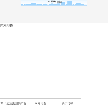
回到顶部
网站地图
3118云顶集团的产品
网站地图
关于飞鹤