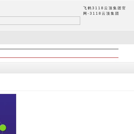
飞鹤3118云顶集团官
网-3118云顶集团