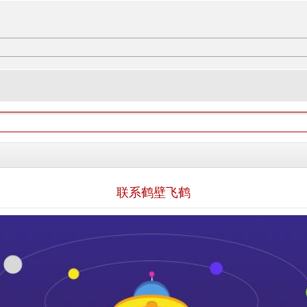
联系鹤壁飞鹤