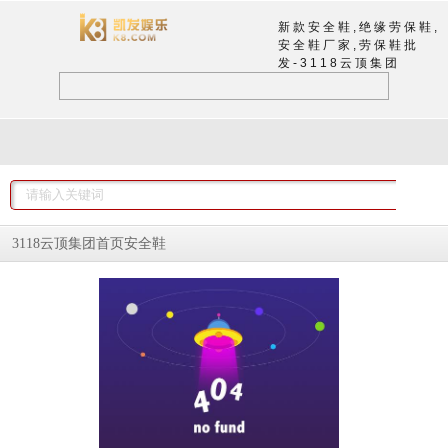
新款安全鞋,绝缘劳保鞋,
安全鞋厂家,劳保鞋批
发-3118云顶集团
安全鞋
3118云顶集团首页