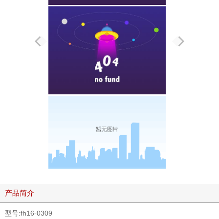
产品简介
型号:fh16-0309