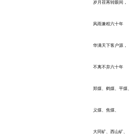
	岁月荏苒转眼间，
	风雨兼程六十年
	华满天下客户源，
	不离不弃六十年
	郑煤、鹤煤、平煤、
	义煤、焦煤、
	大同矿、西山矿、