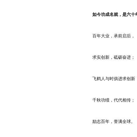
如今功成名就，是六十
	百年大业，承前启后，
	求实创新，砥砺奋进；
	飞鹤人与时俱进求创新
	千秋功绩，代代相传；
	励志百年，誉满全球。