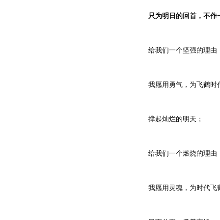
只为明日的回首，不作
	给我们一个坚强的理由
	我愿用勇气，为飞鹤时
	撑起灿烂的明天；
	给我们一个燃烧的理由
	我愿用灵魂，为时代飞