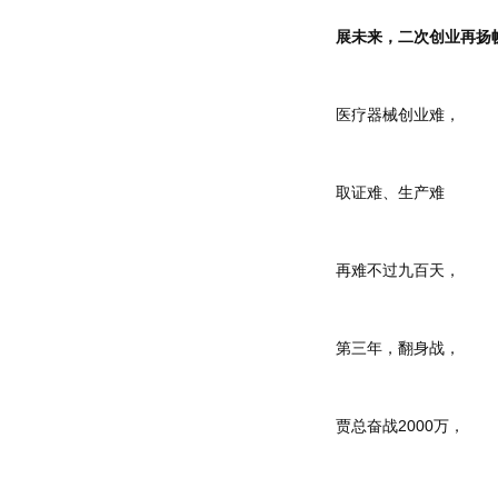
展未来，二次创业再扬
	医疗器械创业难，
	取证难、生产难
	再难不过九百天，
	第三年，翻身战，
	贾总奋战2000万，