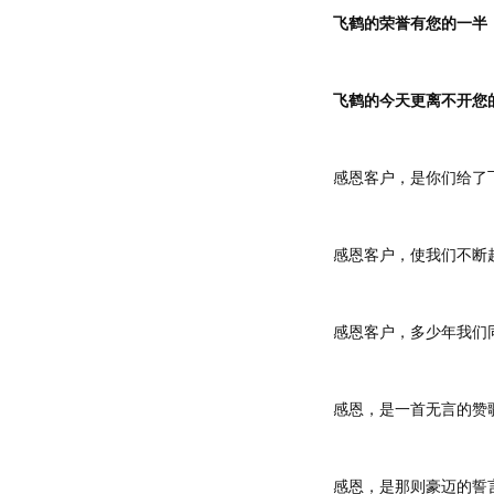
飞鹤的荣誉有您的一半
飞鹤的今天更离不开您
	感恩客户，是你们给了
	感恩客户，使我们不断
	感恩客户，多少年我
	感恩，是一首无言的赞
	感恩，是那则豪迈的誓