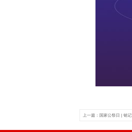
上一篇：
国家公祭日 | 铭