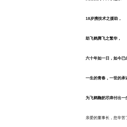
18岁携技术之援助，
助飞鹤腾飞之繁华，
六十年如一日，如今已
一生的青春，一世的承
为飞鹤鞠躬尽瘁付出一
	亲爱的董事长，您辛苦