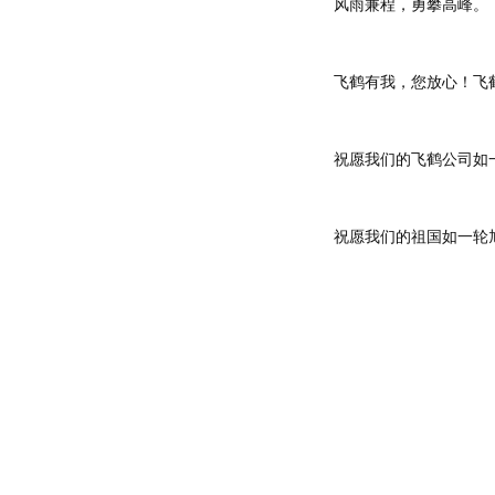
	风雨兼程，勇攀高峰。
	飞鹤有我，您放心！
	祝愿我们的飞鹤公司
	祝愿我们的祖国如一轮