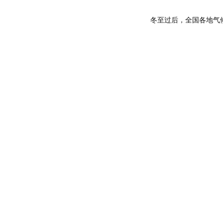
	冬至过后，全国各地气