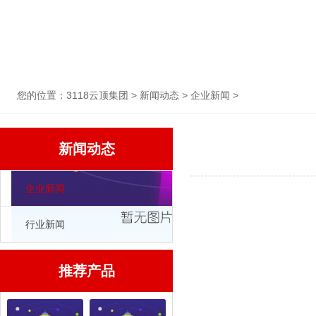
您的位置：
3118云顶集团
>
新闻动态
>
企业新闻
>
新闻动态
企业新闻
行业新闻
推荐产品