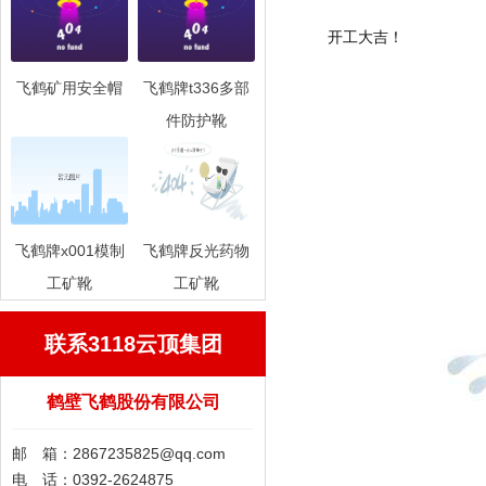
	开工大吉！
飞鹤矿用安全帽
飞鹤牌t336多部
件防护靴
飞鹤牌x001模制
飞鹤牌反光药物
工矿靴
工矿靴
联系3118云顶集团
鹤壁飞鹤股份有限公司
邮 箱：
2867235825@qq.com
电 话：0392-2624875