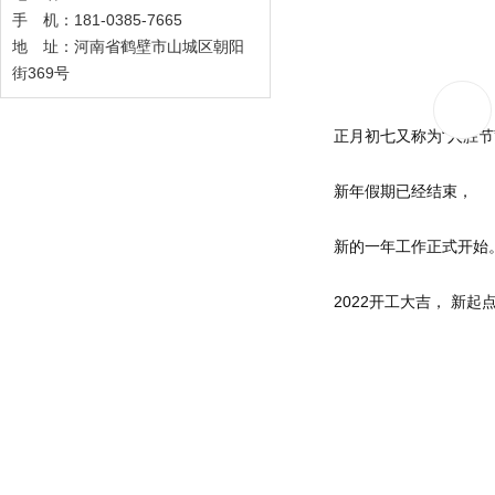
手 机：181-0385-7665
地 址：河南省鹤壁市山城区朝阳
街369号
	正月初七又称为“人胜节
	新年假期已经结束，
	新的一年工作正式开始
	2022开工大吉， 新