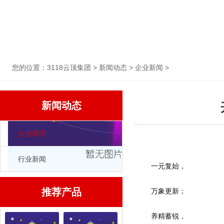
您的位置：
3118云顶集团
>
新闻动态
>
企业新闻
>
新闻动态
企业新闻
行业新闻
	一元复始，
推荐产品
	万象更新；
	养精蓄锐，