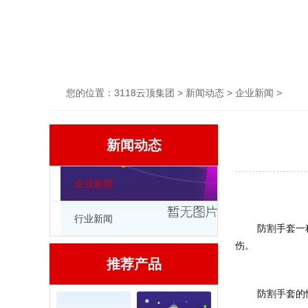
您的位置：
3118云顶集团
>
新闻动态
>
企业新闻
>
新闻动态
企业新闻
行业新闻
	防割手套一种是由超高强纤维和不锈钢丝交织而成，另一种是由高强聚乙烯包裹不锈钢丝织成，因此使用者佩戴防割手套可以手握刀刃而不会被划
伤。
推荐产品
	防割手套