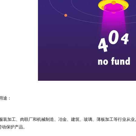
的用途：
劳动保护产品。