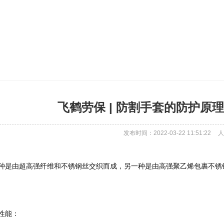
飞鹤劳保 | 防割手套的防护原理-
发布时间：2022-03-22 11:51:22
人
的性能：