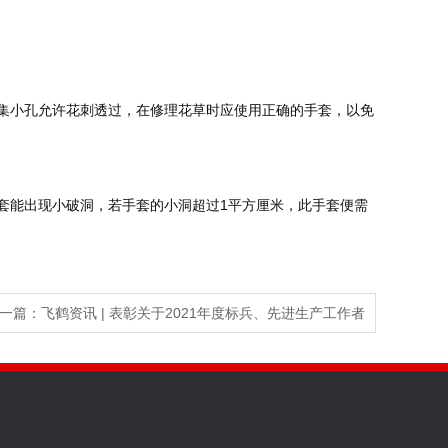
一篇：
飞鹤资讯 | 表彰关于2021年度标兵、先进生产工作者