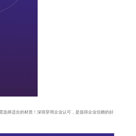
需选择适合的材质！深得穿用企业认可，是值得企业信赖的好