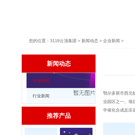
您的位置：
3118云顶集团
>
新闻动态
>
企业新闻
>
新闻动态
企业新闻
鄂尔多斯市西北
行业新闻
业园区之一。项
学催化合成反应
推荐产品