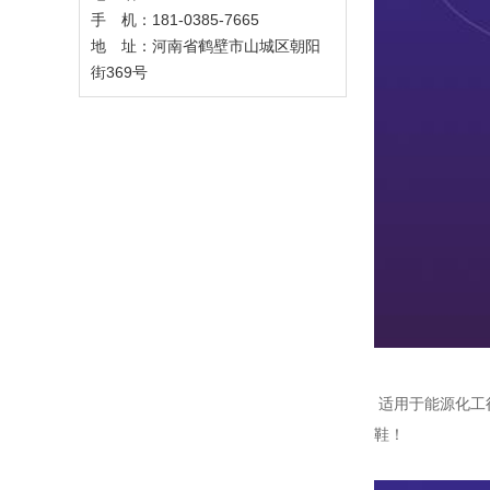
手 机：181-0385-7665
地 址：河南省鹤壁市山城区朝阳
街369号
适用于能源化工
鞋！