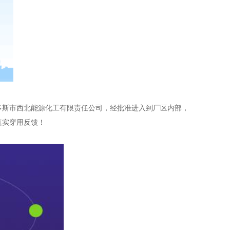
尔多斯市西北能源化工有限责任公司，经批准进入到厂区内部，
真实穿用反馈！