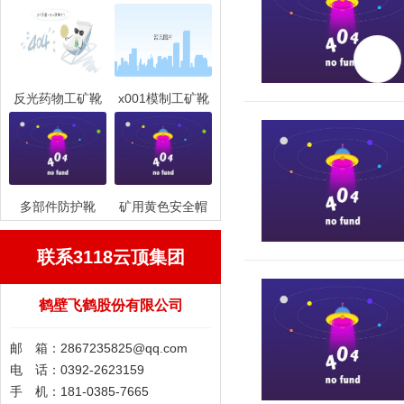
反光药物工矿靴
x001模制工矿靴
多部件防护靴
矿用黄色安全帽
联系3118云顶集团
鹤壁飞鹤股份有限公司
邮 箱：
2867235825@qq.com
电 话：0392-2623159
手 机：181-0385-7665