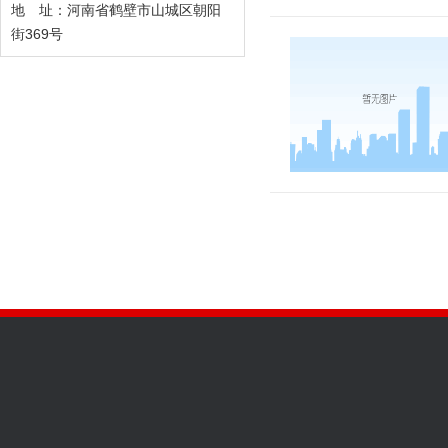
地 址：河南省鹤壁市山城区朝阳
街369号