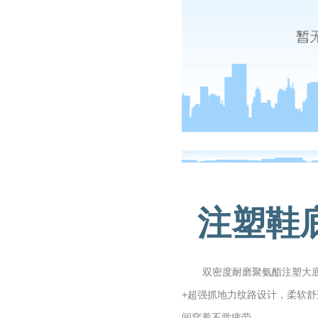
注塑鞋
双密度耐磨聚氨酯注塑大底
+超强抓地力纹路设计，柔软
间穿着不觉疲劳。