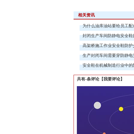
相关资讯
为什么油库油站要给员工配
封闭生产车间防静电安全鞋
高架桥施工作业安全鞋防护
生产封闭车间需要穿防静电
安全鞋在机械制造行业中的
共有
-
条评论
【我要评论】