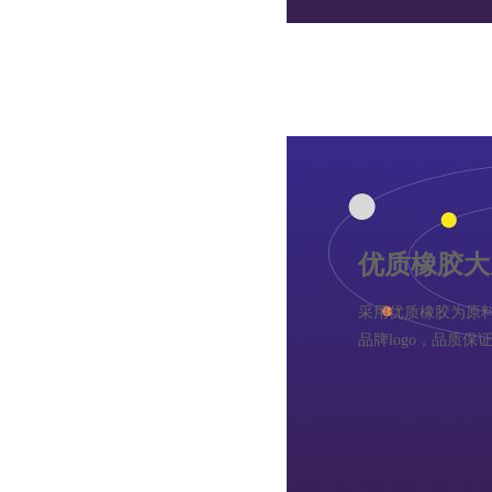
优质橡胶大底
采用优质橡胶为原
品牌logo，品质保