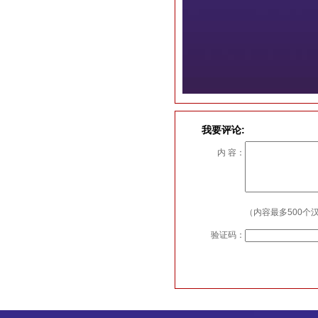
我要评论:
内 容：
（内容最多500个汉
验证码：