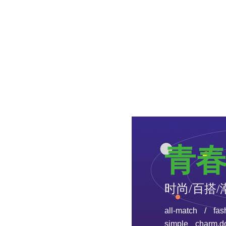
sun flower
from its simple 
you know the nat
a layer of hard 
青
时尚/百搭/
all-match / fas
simple charm,d