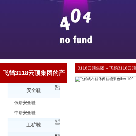
3118云顶集团
»
飞鹤3118云
飞鹤3118云顶集团的产
安全鞋
品中心
低帮安全鞋
中帮安全鞋
工矿靴