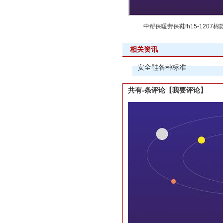
中帮保暖劳保鞋fh15-1207棉
相关资讯
安全鞋各种标准
共有
-
条评论
【我要评论】