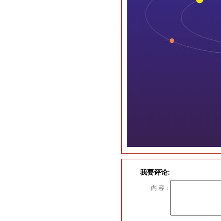
我要评论:
内 容：