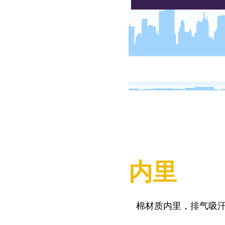
内里
棉材质内里，排气吸