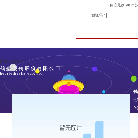
（内容最多500个汉
验证码：
3118云顶集团
鹤壁飞鹤股份有限公司
hebifeiheshareco.,ltd.
鹤
电话
传真
备
联