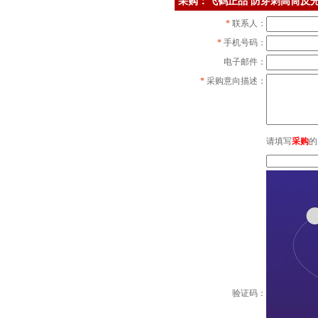
采购：飞鹤正品 防穿刺高筒反光
*
联系人：
*
手机号码：
电子邮件：
*
采购意向描述：
请填写
采购
的
验证码：