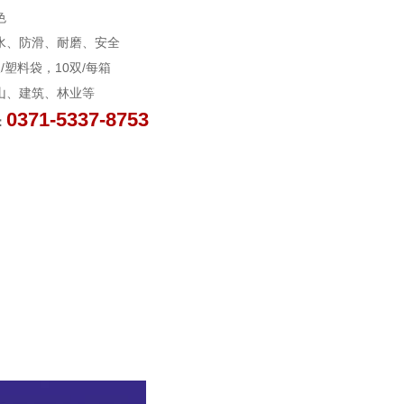
色
水、防滑、耐磨、安全
/塑料袋，10双/每箱
山、建筑、林业等
0371-5337-8753
：