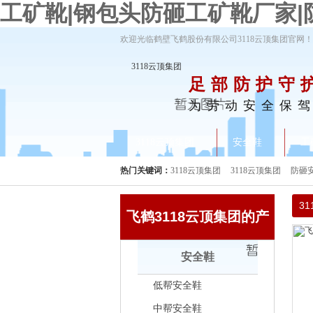
工矿靴|钢包头防砸工矿靴厂家|
欢迎光临鹤壁飞鹤股份有限公司3118云顶集团官网！
3118云顶集团
足部防护守
为劳动安全保
3118云顶集团
安全鞋
工
热门关键词：
3118云顶集团
3118云顶集团
防砸
3
飞鹤3118云顶集团的产
安全鞋
品中心
低帮安全鞋
中帮安全鞋