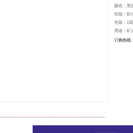
颜色：黑
性能：防
包装：1双
用途：矿
订购热线