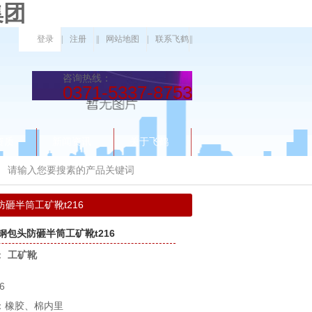
集团
登录
|
注册
||
网站地图
|
联系飞鹤
||
咨询热线：
0371-5337-8753
资质
新闻资讯
关于飞鹤
砸半筒工矿靴t216
钢包头防砸半筒工矿靴t216
：
工矿靴
6
：橡胶、棉内里