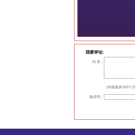
我要评论:
内 容：
（内容最多500个汉
验证码：