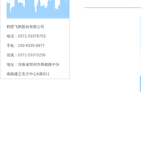
鹤壁飞鹤股份有限公司
电话：0371-53378753
手机：150-9335-6977
传真：
0371-53370256
地址：河南省郑州市商都路中兴
南路建正东方中心b座811