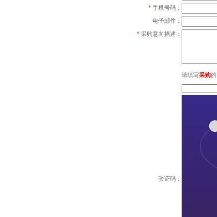
*
手机号码：
电子邮件：
*
采购意向描述：
请填写
采购
的
验证码：