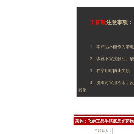
工矿靴
注意事项：
1、本产品不能作为带
2、该靴不宜接触油、
3、在穿用时防止尖锐
4、洗涤时宜用冷水，
老化
采购：飞鹤正品牛筋底反光药物高
*
联系人：