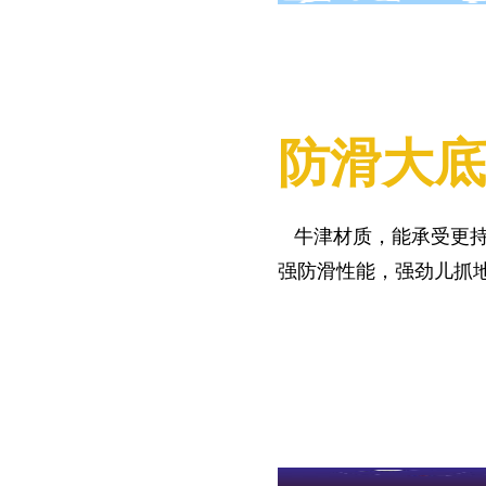
防滑大底
牛津材质，能承受更
强防滑性能，强劲儿抓