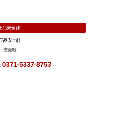
正品安全鞋
正品安全鞋
：
安全鞋
0371-5337-8753
：