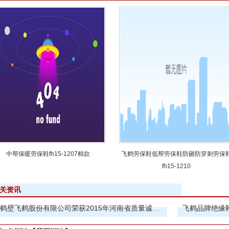
中帮保暖劳保鞋fh15-1207棉款
飞鹤劳保鞋低帮劳保鞋防砸防穿刺劳保
fh15-1210
关资讯
鹤壁飞鹤股份有限公司荣获2015年河南省质量诚信体系建设aaa等工业企业
飞鹤品牌绝缘