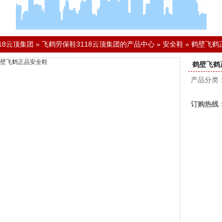
118云顶集团
»
飞鹤劳保鞋3118云顶集团的产品中心
»
安全鞋
»
鹤壁飞鹤
鹤壁飞鹤
产品分类
订购热线