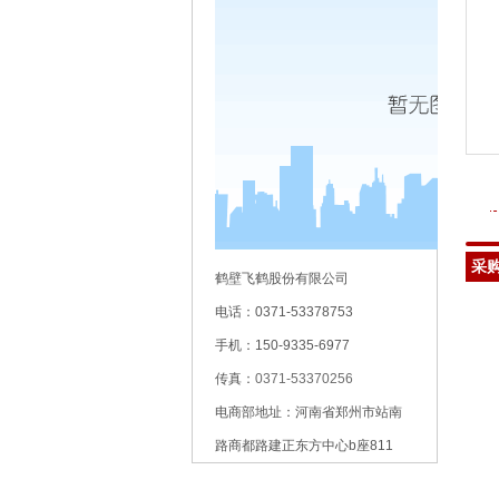
采
鹤壁飞鹤股份有限公司
电话：0371-53378753
手机：150-9335-6977
传真：
0371-53370256
电商部地址：河南省郑州市站南
路商都路建正东方中心b座811