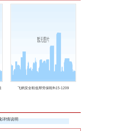
鞋
飞鹤安全鞋低帮劳保鞋fh15-1209
靴详情说明