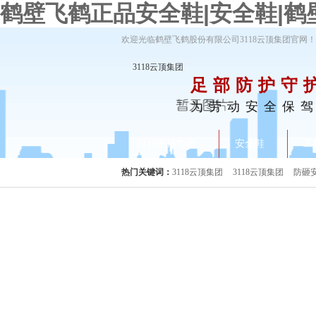
鹤壁飞鹤正品安全鞋|安全鞋|鹤
欢迎光临鹤壁飞鹤股份有限公司3118云顶集团官网！
3118云顶集团
足部防护守
为劳动安全保
3118云顶集团
安全鞋
工
热门关键词：
3118云顶集团
3118云顶集团
防砸