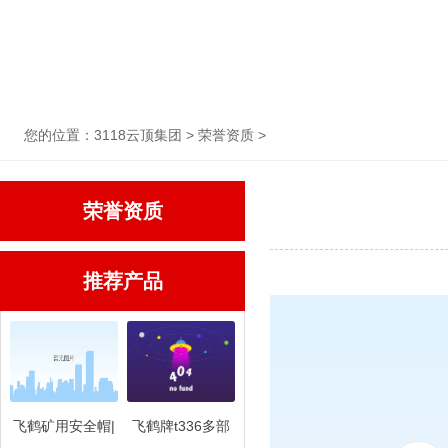
您的位置：
3118云顶集团
>
荣誉资质
>
荣誉资质
推荐产品
飞鹤矿用安全帽|
飞鹤牌t336多部