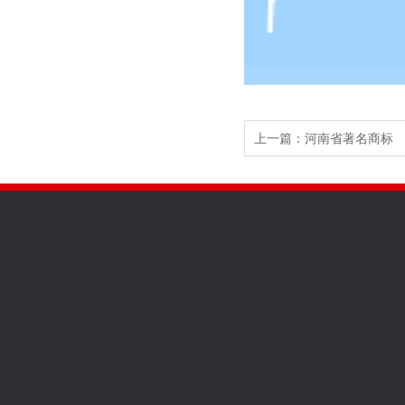
上一篇：
河南省著名商标
关于飞鹤
3118云顶集团的产
新闻动态
飞