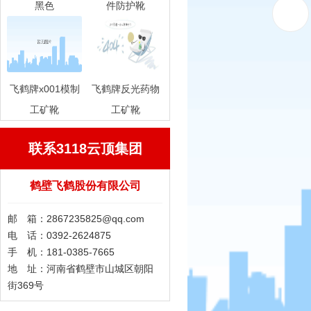
黑色
件防护靴
飞鹤牌x001模制
飞鹤牌反光药物
工矿靴
工矿靴
联系3118云顶集团
鹤壁飞鹤股份有限公司
邮 箱：
2867235825@qq.com
电 话：0392-2624875
手 机：181-0385-7665
地 址：河南省鹤壁市山城区朝阳
街369号